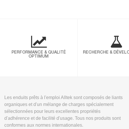
PERFORMANCE & QUALITÉ
RECHERCHE & DÉVEL
OPTIMUM
Les enduits prêts à l'emploi Alltek sont composés de liants
organiques et d'un mélange de charges spécialement
sélectionnées pour leurs excellentes propriétés
d'adhérence et de facilité d'usage. Tous nos produits sont
conformes aux normes internationales.