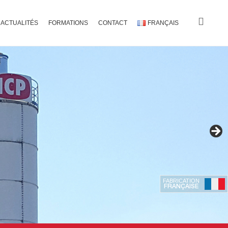
ACTUALITÉS
FORMATIONS
CONTACT
FRANÇAIS
FABRICATION
FRANÇAISE