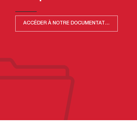
ACCÉDER À NOTRE DOCUMENTATION