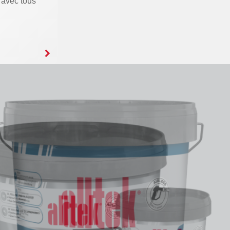
 avec tous