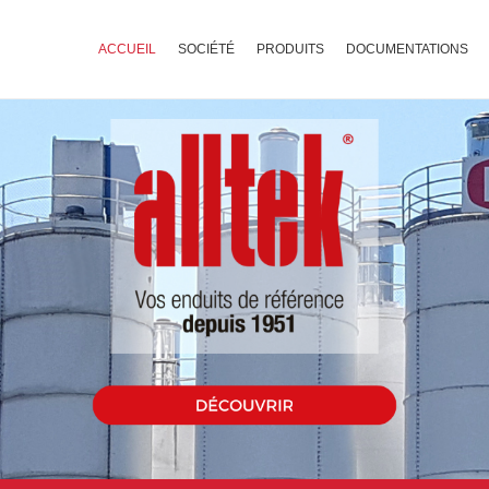
ACCUEIL
SOCIÉTÉ
PRODUITS
DOCUMENTATIONS