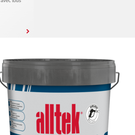
 avec tous