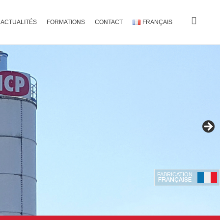
ACTUALITÉS
FORMATIONS
CONTACT
FRANÇAIS
FABRICATION
FRANÇAISE