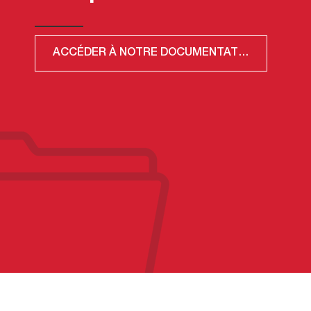
ACCÉDER À NOTRE DOCUMENTATION