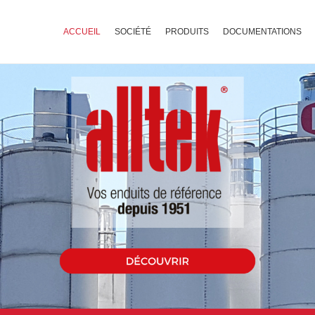
ACCUEIL
SOCIÉTÉ
PRODUITS
DOCUMENTATIONS