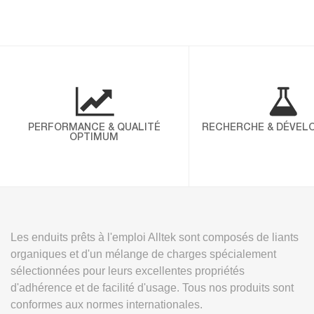
PERFORMANCE & QUALITÉ
RECHERCHE & DÉVEL
OPTIMUM
Les enduits prêts à l'emploi Alltek sont composés de liants
organiques et d'un mélange de charges spécialement
sélectionnées pour leurs excellentes propriétés
d'adhérence et de facilité d'usage. Tous nos produits sont
conformes aux normes internationales.