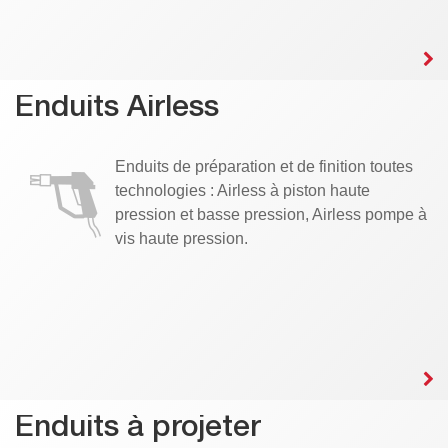
Enduits Airless
Enduits de préparation et de finition toutes
technologies : Airless à piston haute
pression et basse pression, Airless pompe à
vis haute pression.
Enduits à projeter