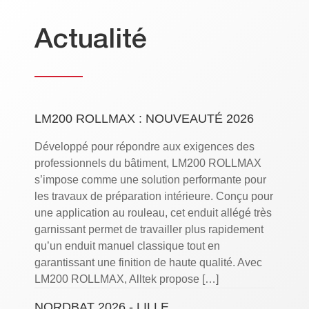
Actualité
LM200 ROLLMAX : NOUVEAUTÉ 2026
Développé pour répondre aux exigences des
professionnels du bâtiment, LM200 ROLLMAX
s’impose comme une solution performante pour
les travaux de préparation intérieure. Conçu pour
une application au rouleau, cet enduit allégé très
garnissant permet de travailler plus rapidement
qu’un enduit manuel classique tout en
garantissant une finition de haute qualité. Avec
LM200 ROLLMAX, Alltek propose […]
NORDBAT 2026 - LILLE