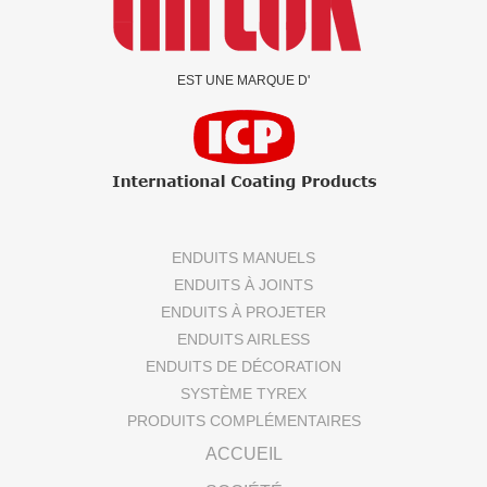
EST UNE MARQUE D'
ENDUITS MANUELS
ENDUITS À JOINTS
ENDUITS À PROJETER
ENDUITS AIRLESS
ENDUITS DE DÉCORATION
SYSTÈME TYREX
PRODUITS COMPLÉMENTAIRES
ACCUEIL