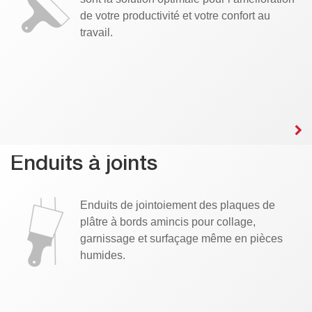
de votre productivité et votre confort au
travail.
Enduits à joints
Enduits de jointoiement des plaques de
plâtre à bords amincis pour collage,
garnissage et surfaçage même en pièces
humides.