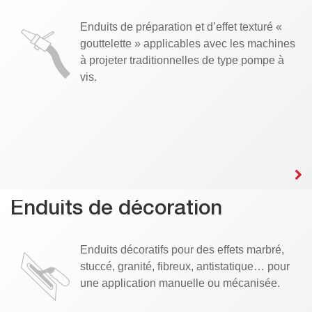
Enduits de préparation et d’effet texturé «
gouttelette » applicables avec les machines
à projeter traditionnelles de type pompe à
vis.
Enduits de décoration
Enduits décoratifs pour des effets marbré,
stuccé, granité, fibreux, antistatique… pour
une application manuelle ou mécanisée.