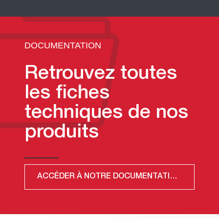
DOCUMENTATION
Retrouvez toutes
les fiches
techniques de nos
produits
ACCÉDER À NOTRE DOCUMENTATION