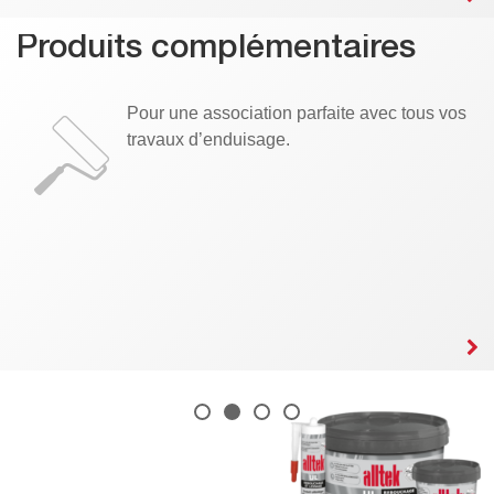
Produits complémentaires
Pour une association parfaite avec tous vos
travaux d’enduisage.