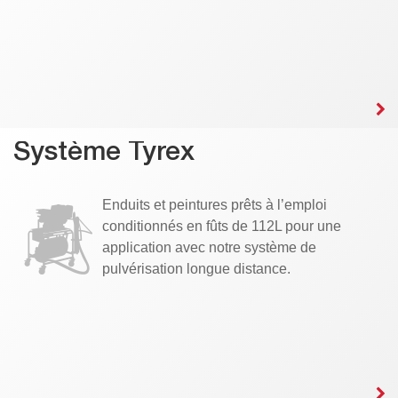
Système Tyrex
Enduits et peintures prêts à l’emploi
conditionnés en fûts de 112L pour une
application avec notre système de
pulvérisation longue distance.