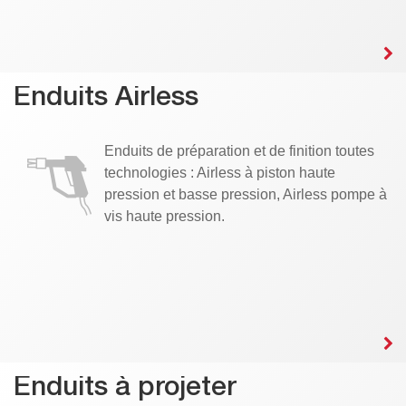
Enduits Airless
Enduits de préparation et de finition toutes
technologies : Airless à piston haute
pression et basse pression, Airless pompe à
vis haute pression.
Enduits à projeter