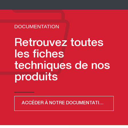
DOCUMENTATION
Retrouvez toutes
les fiches
techniques de nos
produits
ACCÉDER À NOTRE DOCUMENTATION