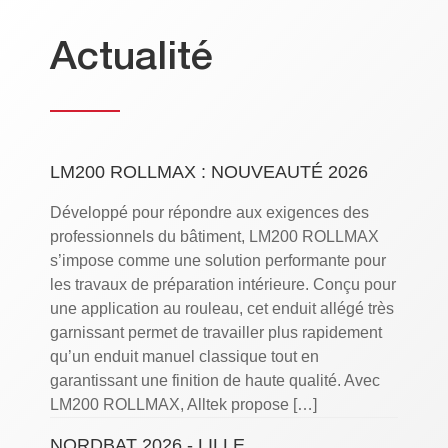
Actualité
LM200 ROLLMAX : NOUVEAUTÉ 2026
Développé pour répondre aux exigences des
professionnels du bâtiment, LM200 ROLLMAX
s’impose comme une solution performante pour
les travaux de préparation intérieure. Conçu pour
une application au rouleau, cet enduit allégé très
garnissant permet de travailler plus rapidement
qu’un enduit manuel classique tout en
garantissant une finition de haute qualité. Avec
LM200 ROLLMAX, Alltek propose […]
NORDBAT 2026 - LILLE