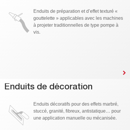
Enduits de préparation et d’effet texturé «
gouttelette » applicables avec les machines
à projeter traditionnelles de type pompe à
vis.
Enduits de décoration
Enduits décoratifs pour des effets marbré,
stuccé, granité, fibreux, antistatique… pour
une application manuelle ou mécanisée.