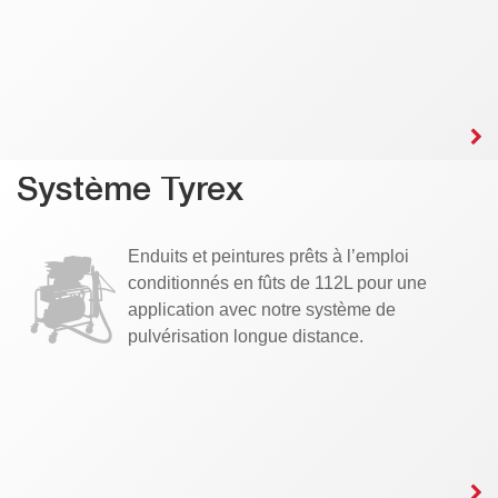
Système Tyrex
Enduits et peintures prêts à l’emploi
conditionnés en fûts de 112L pour une
application avec notre système de
pulvérisation longue distance.