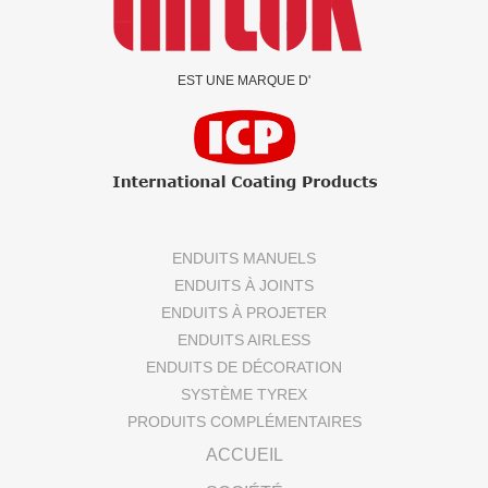
EST UNE MARQUE D'
ENDUITS MANUELS
ENDUITS À JOINTS
ENDUITS À PROJETER
ENDUITS AIRLESS
ENDUITS DE DÉCORATION
SYSTÈME TYREX
PRODUITS COMPLÉMENTAIRES
ACCUEIL