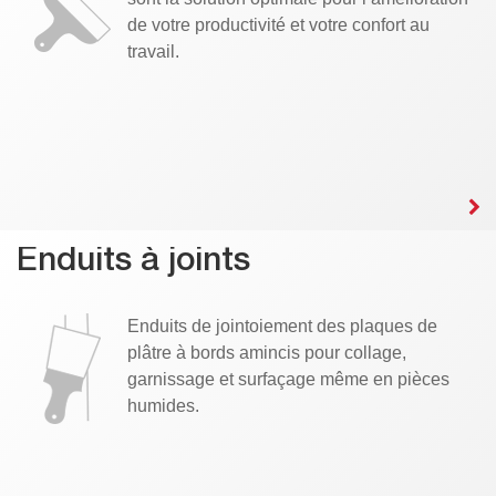
de votre productivité et votre confort au
travail.
Enduits à joints
Enduits de jointoiement des plaques de
plâtre à bords amincis pour collage,
garnissage et surfaçage même en pièces
humides.