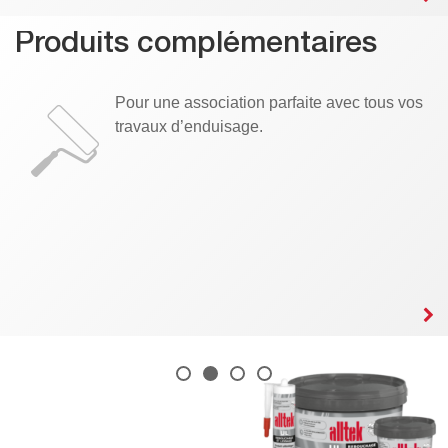
Produits complémentaires
Pour une association parfaite avec tous vos
travaux d’enduisage.