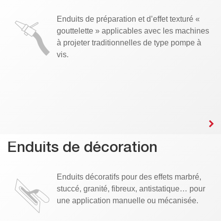
Enduits de préparation et d’effet texturé «
gouttelette » applicables avec les machines
à projeter traditionnelles de type pompe à
vis.
Enduits de décoration
Enduits décoratifs pour des effets marbré,
stuccé, granité, fibreux, antistatique… pour
une application manuelle ou mécanisée.