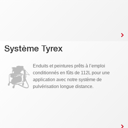
Système Tyrex
Enduits et peintures prêts à l’emploi
conditionnés en fûts de 112L pour une
application avec notre système de
pulvérisation longue distance.