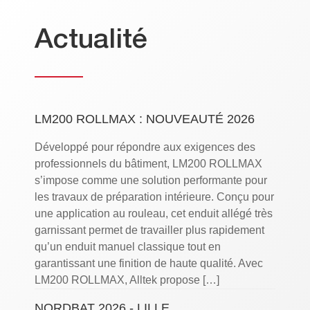
Actualité
LM200 ROLLMAX : NOUVEAUTÉ 2026
Développé pour répondre aux exigences des
professionnels du bâtiment, LM200 ROLLMAX
s’impose comme une solution performante pour
les travaux de préparation intérieure. Conçu pour
une application au rouleau, cet enduit allégé très
garnissant permet de travailler plus rapidement
qu’un enduit manuel classique tout en
garantissant une finition de haute qualité. Avec
LM200 ROLLMAX, Alltek propose […]
NORDBAT 2026 - LILLE