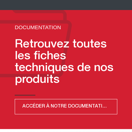
DOCUMENTATION
Retrouvez toutes
les fiches
techniques de nos
produits
ACCÉDER À NOTRE DOCUMENTATION