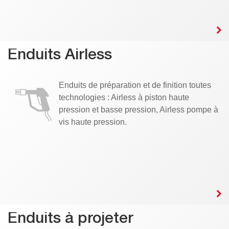
Enduits Airless
Enduits de préparation et de finition toutes
technologies : Airless à piston haute
pression et basse pression, Airless pompe à
vis haute pression.
Enduits à projeter