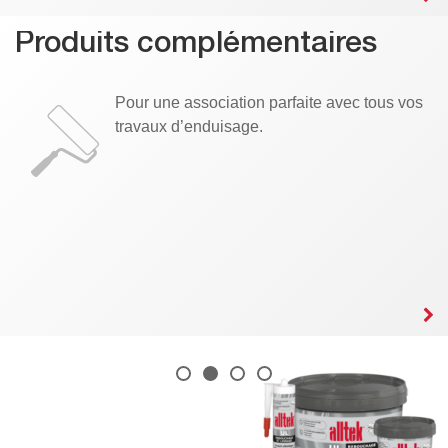
Produits complémentaires
Pour une association parfaite avec tous vos
travaux d’enduisage.