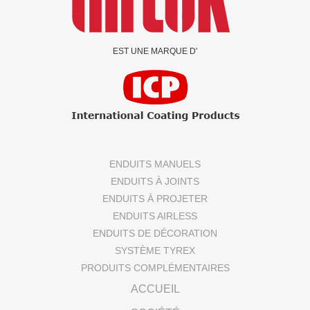
EST UNE MARQUE D'
ENDUITS MANUELS
ENDUITS À JOINTS
ENDUITS À PROJETER
ENDUITS AIRLESS
ENDUITS DE DÉCORATION
SYSTÈME TYREX
PRODUITS COMPLÉMENTAIRES
ACCUEIL