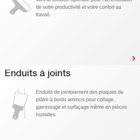
de votre productivité et votre confort au
travail.
Enduits à joints
Enduits de jointoiement des plaques de
plâtre à bords amincis pour collage,
garnissage et surfaçage même en pièces
humides.