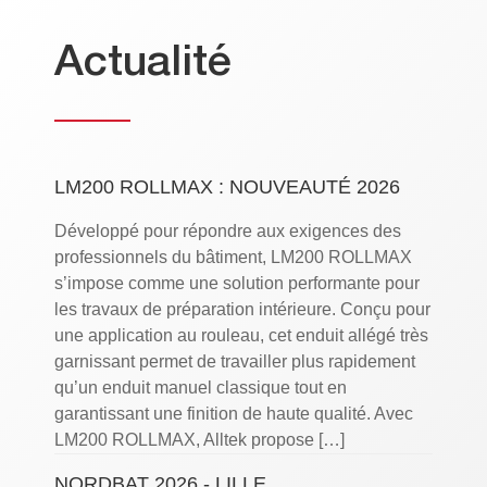
Actualité
LM200 ROLLMAX : NOUVEAUTÉ 2026
Développé pour répondre aux exigences des
professionnels du bâtiment, LM200 ROLLMAX
s’impose comme une solution performante pour
les travaux de préparation intérieure. Conçu pour
une application au rouleau, cet enduit allégé très
garnissant permet de travailler plus rapidement
qu’un enduit manuel classique tout en
garantissant une finition de haute qualité. Avec
LM200 ROLLMAX, Alltek propose […]
NORDBAT 2026 - LILLE