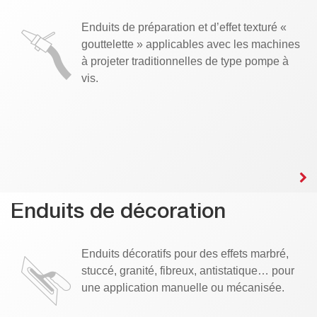
Enduits de préparation et d’effet texturé «
gouttelette » applicables avec les machines
à projeter traditionnelles de type pompe à
vis.
Enduits de décoration
Enduits décoratifs pour des effets marbré,
stuccé, granité, fibreux, antistatique… pour
une application manuelle ou mécanisée.