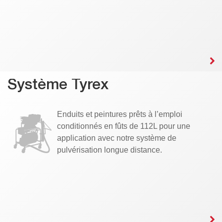
Système Tyrex
Enduits et peintures prêts à l’emploi
conditionnés en fûts de 112L pour une
application avec notre système de
pulvérisation longue distance.