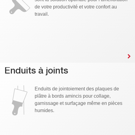
de votre productivité et votre confort au
travail.
Enduits à joints
Enduits de jointoiement des plaques de
plâtre à bords amincis pour collage,
garnissage et surfaçage même en pièces
humides.