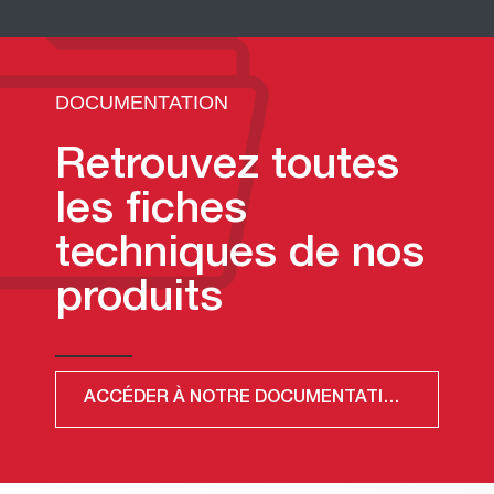
DOCUMENTATION
Retrouvez toutes
les fiches
techniques de nos
produits
ACCÉDER À NOTRE DOCUMENTATION