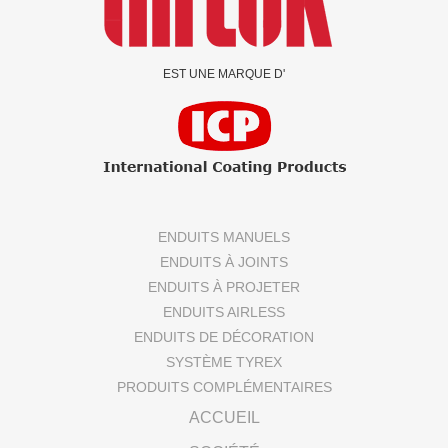
EST UNE MARQUE D'
ENDUITS MANUELS
ENDUITS À JOINTS
ENDUITS À PROJETER
ENDUITS AIRLESS
ENDUITS DE DÉCORATION
SYSTÈME TYREX
PRODUITS COMPLÉMENTAIRES
ACCUEIL