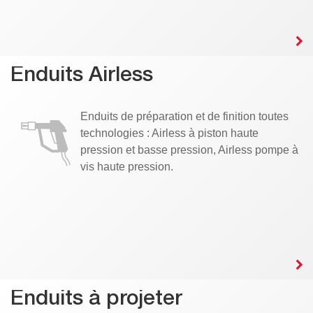
Enduits Airless
Enduits de préparation et de finition toutes
technologies : Airless à piston haute
pression et basse pression, Airless pompe à
vis haute pression.
Enduits à projeter