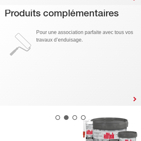
Produits complémentaires
Pour une association parfaite avec tous vos
travaux d’enduisage.