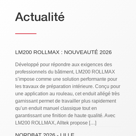
Actualité
LM200 ROLLMAX : NOUVEAUTÉ 2026
Développé pour répondre aux exigences des
professionnels du bâtiment, LM200 ROLLMAX
s’impose comme une solution performante pour
les travaux de préparation intérieure. Conçu pour
une application au rouleau, cet enduit allégé très
garnissant permet de travailler plus rapidement
qu’un enduit manuel classique tout en
garantissant une finition de haute qualité. Avec
LM200 ROLLMAX, Alltek propose […]
NORDBAT 2026 - LILLE