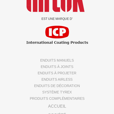
EST UNE MARQUE D'
ENDUITS MANUELS
ENDUITS À JOINTS
ENDUITS À PROJETER
ENDUITS AIRLESS
ENDUITS DE DÉCORATION
SYSTÈME TYREX
PRODUITS COMPLÉMENTAIRES
ACCUEIL