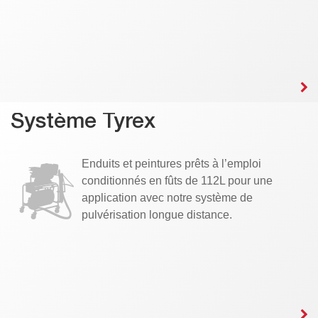
Système Tyrex
Enduits et peintures prêts à l’emploi
conditionnés en fûts de 112L pour une
application avec notre système de
pulvérisation longue distance.