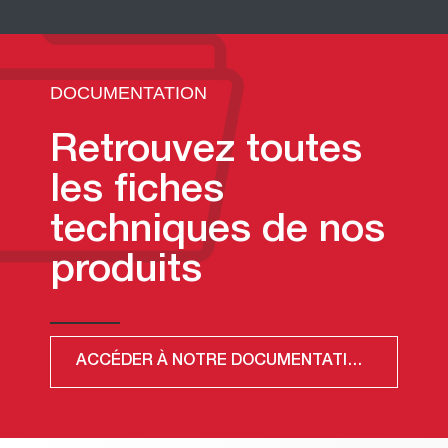
DOCUMENTATION
Retrouvez toutes
les fiches
techniques de nos
produits
ACCÉDER À NOTRE DOCUMENTATION