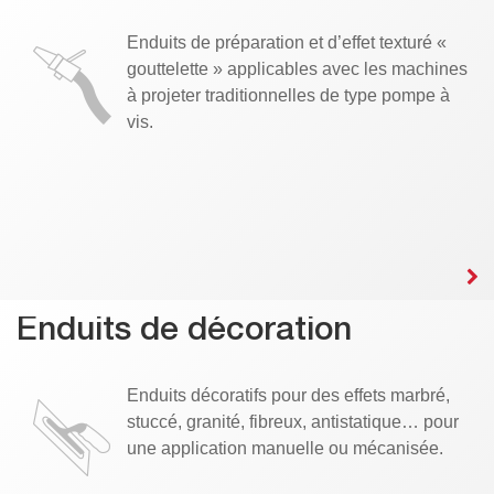
Enduits de préparation et d’effet texturé «
gouttelette » applicables avec les machines
à projeter traditionnelles de type pompe à
vis.
Enduits de décoration
Enduits décoratifs pour des effets marbré,
stuccé, granité, fibreux, antistatique… pour
une application manuelle ou mécanisée.