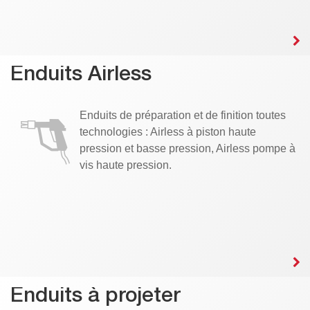
Enduits Airless
Enduits de préparation et de finition toutes
technologies : Airless à piston haute
pression et basse pression, Airless pompe à
vis haute pression.
Enduits à projeter