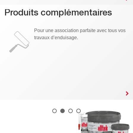
Produits complémentaires
Pour une association parfaite avec tous vos
travaux d’enduisage.