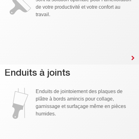
de votre productivité et votre confort au
travail.
Enduits à joints
Enduits de jointoiement des plaques de
plâtre à bords amincis pour collage,
garnissage et surfaçage même en pièces
humides.