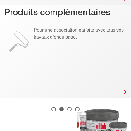
Produits complémentaires
Pour une association parfaite avec tous vos
travaux d’enduisage.