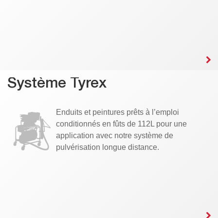
Système Tyrex
Enduits et peintures prêts à l’emploi
conditionnés en fûts de 112L pour une
application avec notre système de
pulvérisation longue distance.