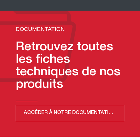
DOCUMENTATION
Retrouvez toutes
les fiches
techniques de nos
produits
ACCÉDER À NOTRE DOCUMENTATION