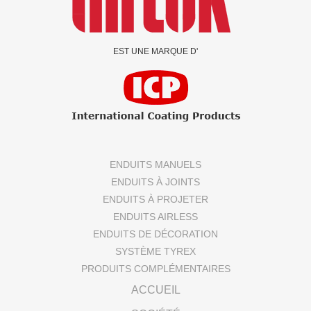
EST UNE MARQUE D'
ENDUITS MANUELS
ENDUITS À JOINTS
ENDUITS À PROJETER
ENDUITS AIRLESS
ENDUITS DE DÉCORATION
SYSTÈME TYREX
PRODUITS COMPLÉMENTAIRES
ACCUEIL