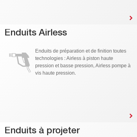
Enduits Airless
Enduits de préparation et de finition toutes
technologies : Airless à piston haute
pression et basse pression, Airless pompe à
vis haute pression.
Enduits à projeter