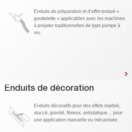
Enduits de préparation et d’effet texturé «
gouttelette » applicables avec les machines
à projeter traditionnelles de type pompe à
vis.
Enduits de décoration
Enduits décoratifs pour des effets marbré,
stuccé, granité, fibreux, antistatique… pour
une application manuelle ou mécanisée.