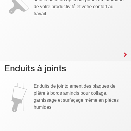
de votre productivité et votre confort au
travail.
Enduits à joints
Enduits de jointoiement des plaques de
plâtre à bords amincis pour collage,
garnissage et surfaçage même en pièces
humides.