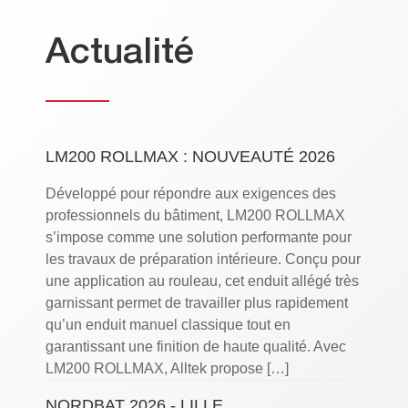
Actualité
LM200 ROLLMAX : NOUVEAUTÉ 2026
Développé pour répondre aux exigences des
professionnels du bâtiment, LM200 ROLLMAX
s’impose comme une solution performante pour
les travaux de préparation intérieure. Conçu pour
une application au rouleau, cet enduit allégé très
garnissant permet de travailler plus rapidement
qu’un enduit manuel classique tout en
garantissant une finition de haute qualité. Avec
LM200 ROLLMAX, Alltek propose […]
NORDBAT 2026 - LILLE