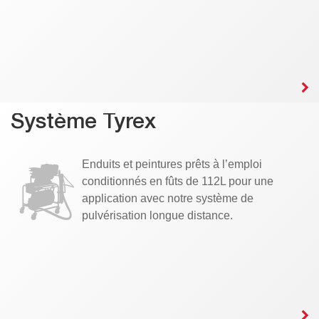
Système Tyrex
Enduits et peintures prêts à l’emploi
conditionnés en fûts de 112L pour une
application avec notre système de
pulvérisation longue distance.