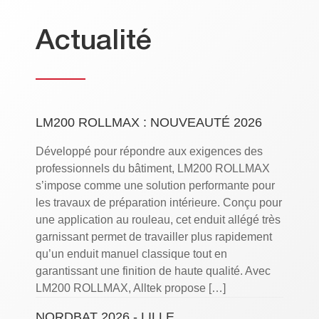
Actualité
LM200 ROLLMAX : NOUVEAUTÉ 2026
Développé pour répondre aux exigences des
professionnels du bâtiment, LM200 ROLLMAX
s’impose comme une solution performante pour
les travaux de préparation intérieure. Conçu pour
une application au rouleau, cet enduit allégé très
garnissant permet de travailler plus rapidement
qu’un enduit manuel classique tout en
garantissant une finition de haute qualité. Avec
LM200 ROLLMAX, Alltek propose […]
NORDBAT 2026 - LILLE