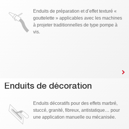
Enduits de préparation et d’effet texturé «
gouttelette » applicables avec les machines
à projeter traditionnelles de type pompe à
vis.
Enduits de décoration
Enduits décoratifs pour des effets marbré,
stuccé, granité, fibreux, antistatique… pour
une application manuelle ou mécanisée.