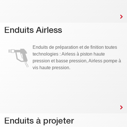
Enduits Airless
Enduits de préparation et de finition toutes
technologies : Airless à piston haute
pression et basse pression, Airless pompe à
vis haute pression.
Enduits à projeter