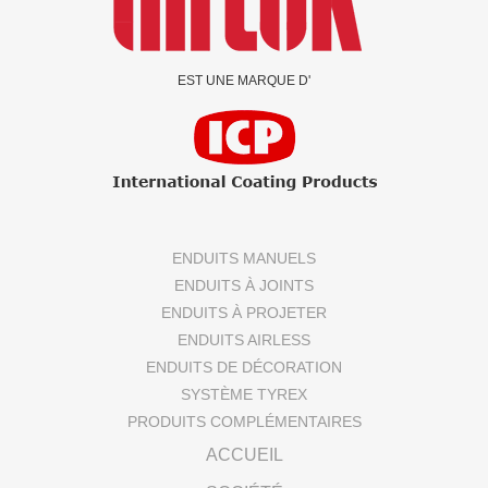
EST UNE MARQUE D'
ENDUITS MANUELS
ENDUITS À JOINTS
ENDUITS À PROJETER
ENDUITS AIRLESS
ENDUITS DE DÉCORATION
SYSTÈME TYREX
PRODUITS COMPLÉMENTAIRES
ACCUEIL