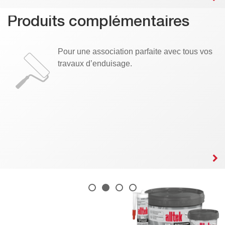
Produits complémentaires
Pour une association parfaite avec tous vos
travaux d’enduisage.