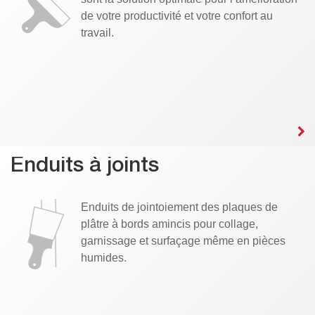
de votre productivité et votre confort au
travail.
Enduits à joints
Enduits de jointoiement des plaques de
plâtre à bords amincis pour collage,
garnissage et surfaçage même en pièces
humides.