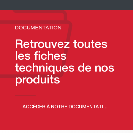
DOCUMENTATION
Retrouvez toutes
les fiches
techniques de nos
produits
ACCÉDER À NOTRE DOCUMENTATION