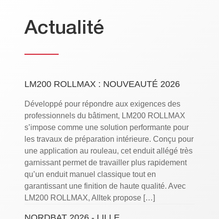
Actualité
LM200 ROLLMAX : NOUVEAUTÉ 2026
Développé pour répondre aux exigences des
professionnels du bâtiment, LM200 ROLLMAX
s’impose comme une solution performante pour
les travaux de préparation intérieure. Conçu pour
une application au rouleau, cet enduit allégé très
garnissant permet de travailler plus rapidement
qu’un enduit manuel classique tout en
garantissant une finition de haute qualité. Avec
LM200 ROLLMAX, Alltek propose […]
NORDBAT 2026 - LILLE