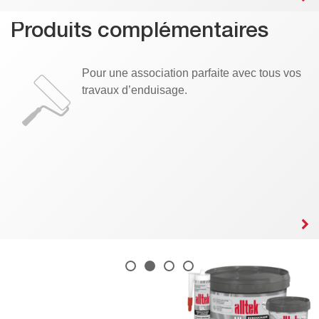
Produits complémentaires
Pour une association parfaite avec tous vos
travaux d’enduisage.