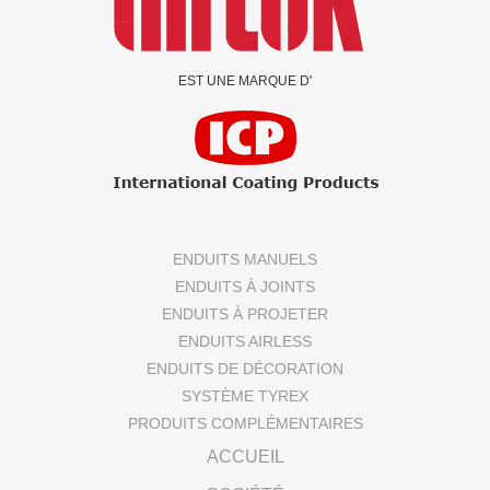
EST UNE MARQUE D'
ENDUITS MANUELS
ENDUITS À JOINTS
ENDUITS À PROJETER
ENDUITS AIRLESS
ENDUITS DE DÉCORATION
SYSTÈME TYREX
PRODUITS COMPLÉMENTAIRES
ACCUEIL