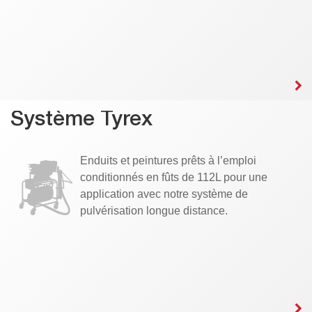
Système Tyrex
Enduits et peintures prêts à l’emploi
conditionnés en fûts de 112L pour une
application avec notre système de
pulvérisation longue distance.