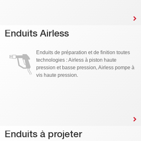
Enduits Airless
Enduits de préparation et de finition toutes
technologies : Airless à piston haute
pression et basse pression, Airless pompe à
vis haute pression.
Enduits à projeter