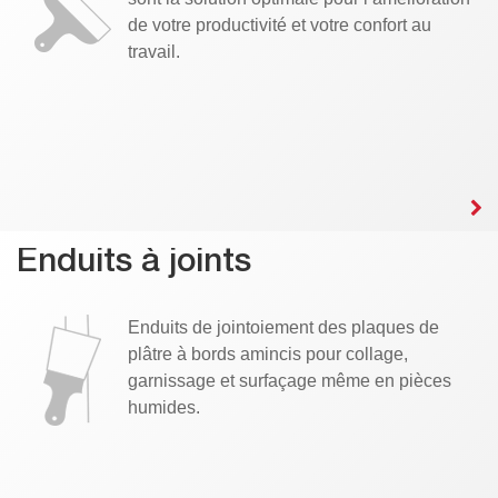
de votre productivité et votre confort au
travail.
Enduits à joints
Enduits de jointoiement des plaques de
plâtre à bords amincis pour collage,
garnissage et surfaçage même en pièces
humides.