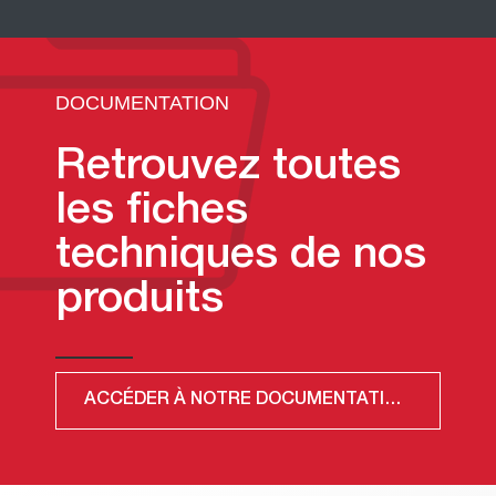
DOCUMENTATION
Retrouvez toutes
les fiches
techniques de nos
produits
ACCÉDER À NOTRE DOCUMENTATION