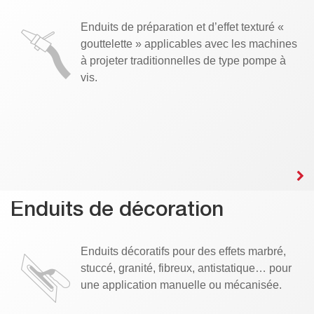
Enduits de préparation et d’effet texturé «
gouttelette » applicables avec les machines
à projeter traditionnelles de type pompe à
vis.
Enduits de décoration
Enduits décoratifs pour des effets marbré,
stuccé, granité, fibreux, antistatique… pour
une application manuelle ou mécanisée.