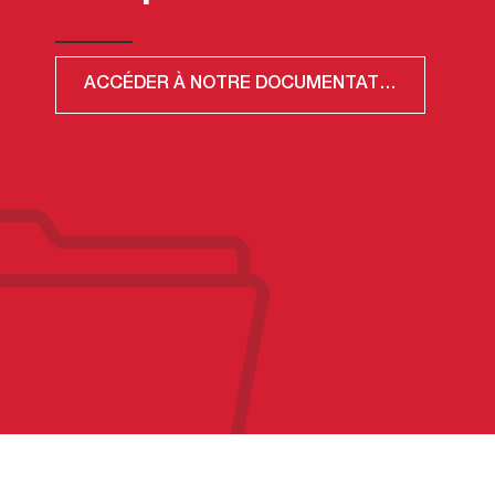
ACCÉDER À NOTRE DOCUMENTATION