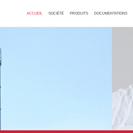
ACCUEIL
SOCIÉTÉ
PRODUITS
DOCUMENTATIONS