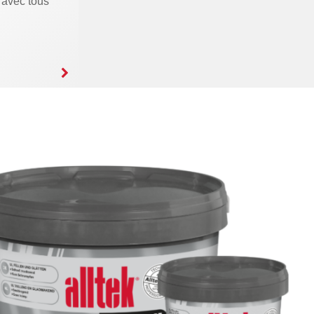
 avec tous