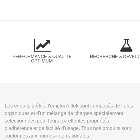
PERFORMANCE & QUALITÉ
RECHERCHE & DÉVEL
OPTIMUM
Les enduits prêts à l'emploi Alltek sont composés de liants
organiques et d'un mélange de charges spécialement
sélectionnées pour leurs excellentes propriétés
d'adhérence et de facilité d'usage. Tous nos produits sont
conformes aux normes internationales.